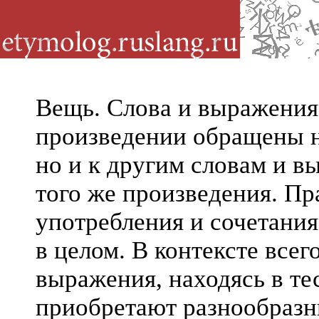
Вещь. Слова и выражения
произведении обращены не
но и к другим словам и в
того же произведения. Пр
употребления и сочетания
в целом. В контексте всег
выражения, находясь в те
приобретают разнообраз