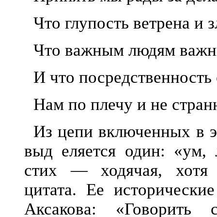
Что глупость ветрена и з
Что важным людям важн
И что посредственность
Нам по плечу и не стран
Из цепи включенных в э
выд
еляется один: «ум, 
стих — ходячая, хотя 
цитата. Ее исторически
Аксакова: «Говорить 