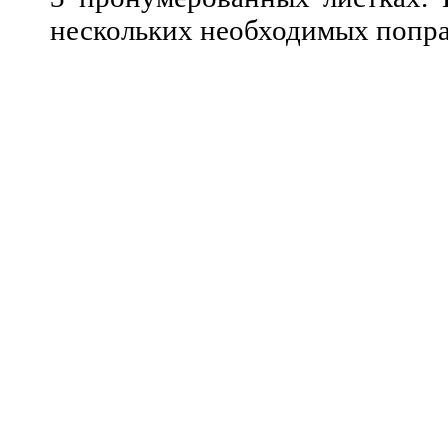
нескольких необходимых попр