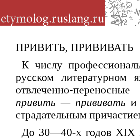
ПРИВИТЬ, ПРИВИВАТЬ
К числу профессионал
русском литературном 
отвлеченно-переносные 
привить — прививать
страдательным причасти
До 30—40-х годов XIX 