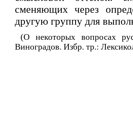
сменяющих через опред
другую группу для выпол
(О некоторых вопросах рус
Виноградов. Избр. тр.: Лексикол