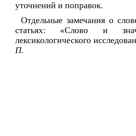
уточнений и поправок.
Отдельные замечания о сло
статьях: «Слово и зна
лексикологического исследова
П.