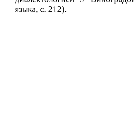
языка, с. 212).