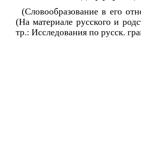
(Словообразование в его от
(На материале русского и родс
тр.: Исследования по русск. гра