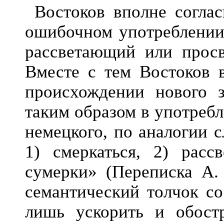
Востоков вполне согла
ошибочном употреблени
рассветающий или просв
Вместе с тем Востоков 
происхождении нового з
таким образом в употреб
немецкого, по аналогии с
1) смеркаться, 2) рас
сумерки» (Переписка А. 
семантический толчок со
лишь ускорить и обост