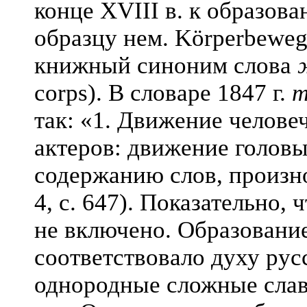
конце XVIII в. к образов
образцу нем. Körperbeweg
книжный синоним слова
corps). В словаре 1847 г.
т
так: «1. Движение человеч
актеров: движение головы
содержанию слов, произн
4, с. 647). Показательно, 
не включено. Образовани
соответствовало духу рус
однородные сложные сла