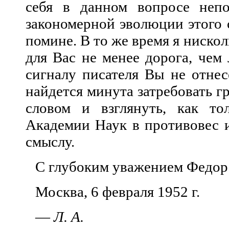
себя в данном вопросе неп
закономерной эволюции этого 
помине. В то же время я нискол
для Вас не менее дорога, чем
сигналу писателя Вы не отнес
найдется минута затребовать г
словом и взглянуть, как то
Академии Наук в противовес и
смыслу.
С глубоким уважением Федор 
Москва, 6 февраля 1952 г.
—
Л. А.