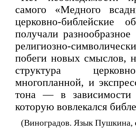
самого «Медного всадн
церковно-библейские
получали разнообразное 
религиозно-символиче
побеги новых смыслов, н
структура церковно
многопланной, и экспрес
тона — в зависимости 
которую вовлекался библ
(Виноградов. Язык Пушкина, 