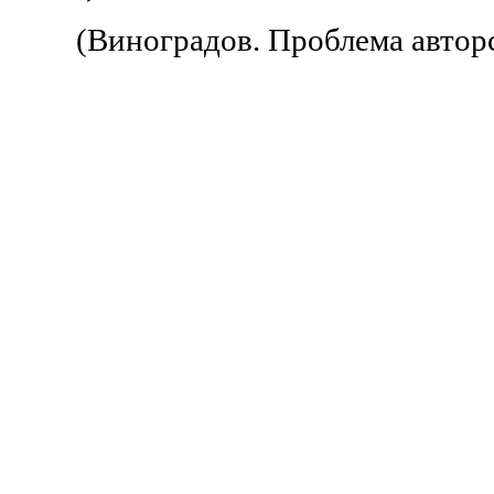
(Виноградов. Проблема авторст