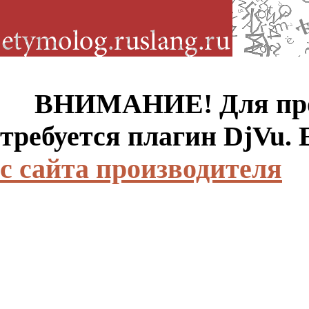
ВНИМАНИЕ! Для просм
требуется плагин DjVu.
с сайта производителя