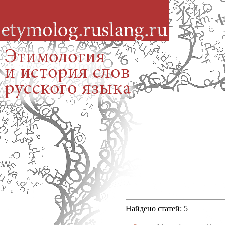
Найдено статей: 5