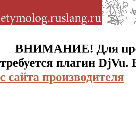
ВНИМАНИЕ! Для просм
требуется плагин DjVu.
с сайта производителя