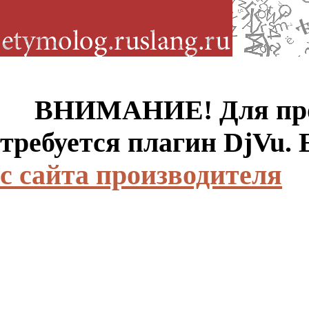
ВНИМАНИЕ! Для просм
требуется плагин DjVu.
с сайта производителя