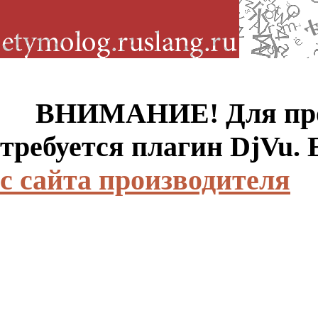
ВНИМАНИЕ! Для просм
требуется плагин DjVu.
с сайта производителя