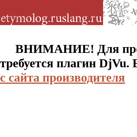
ВНИМАНИЕ! Для просм
требуется плагин DjVu.
с сайта производителя