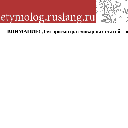
ВНИМАНИЕ! Для просмотра словарных статей требу