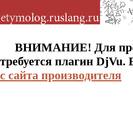
ВНИМАНИЕ! Для просм
требуется плагин DjVu.
с сайта производителя