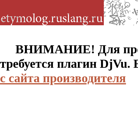
ВНИМАНИЕ! Для просм
требуется плагин DjVu.
с сайта производителя