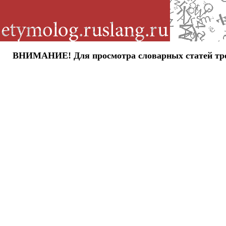
ВНИМАНИЕ! Для просмотра словарных статей требу