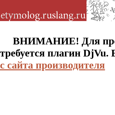
ВНИМАНИЕ! Для просм
требуется плагин DjVu.
с сайта производителя