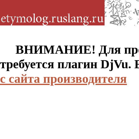
ВНИМАНИЕ! Для просм
требуется плагин DjVu.
с сайта производителя