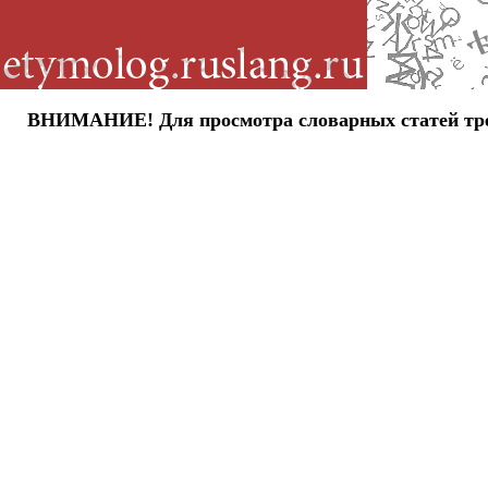
ВНИМАНИЕ! Для просмотра словарных статей требу