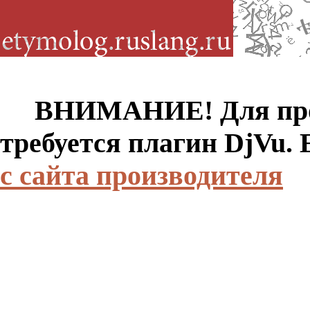
ВНИМАНИЕ! Для просм
требуется плагин DjVu.
с сайта производителя