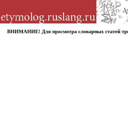
ВНИМАНИЕ! Для просмотра словарных статей требу