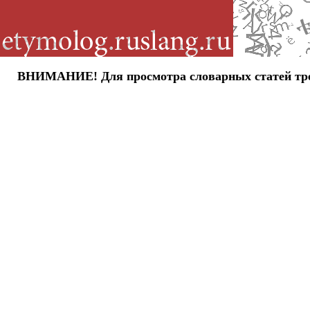
ВНИМАНИЕ! Для просмотра словарных статей требу