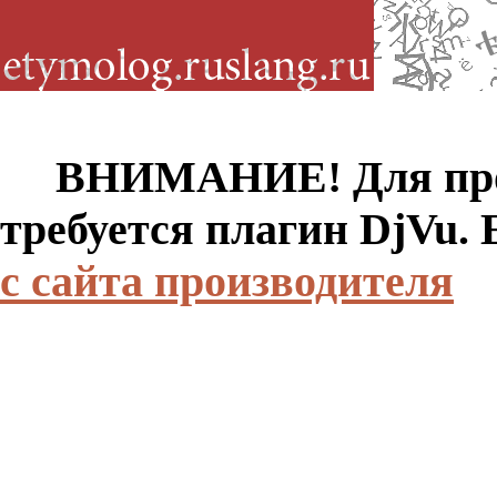
ВНИМАНИЕ! Для просм
требуется плагин DjVu.
с сайта производителя