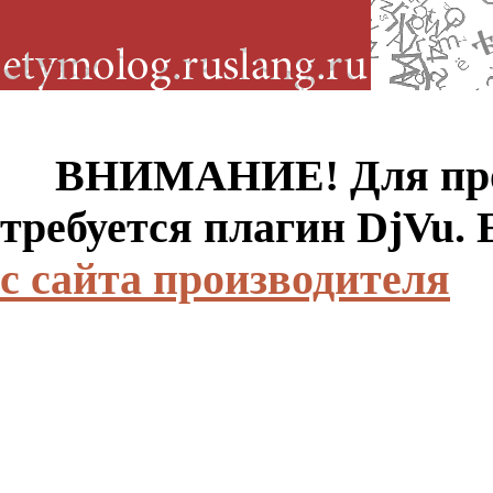
ВНИМАНИЕ! Для просм
требуется плагин DjVu.
с сайта производителя