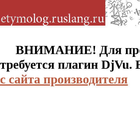
ВНИМАНИЕ! Для просм
требуется плагин DjVu.
с сайта производителя