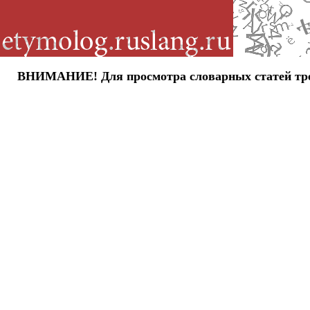
ВНИМАНИЕ! Для просмотра словарных статей требу