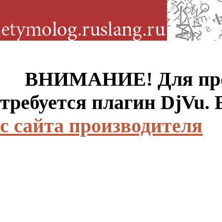
ВНИМАНИЕ! Для просм
требуется плагин DjVu.
с сайта производителя