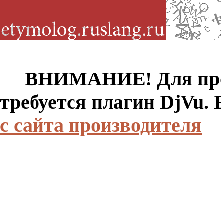
ВНИМАНИЕ! Для просм
требуется плагин DjVu.
с сайта производителя