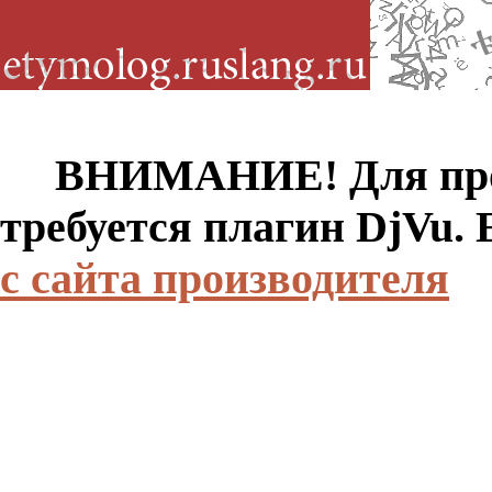
ВНИМАНИЕ! Для просм
требуется плагин DjVu.
с сайта производителя