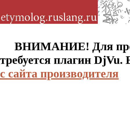
ВНИМАНИЕ! Для просм
требуется плагин DjVu.
с сайта производителя