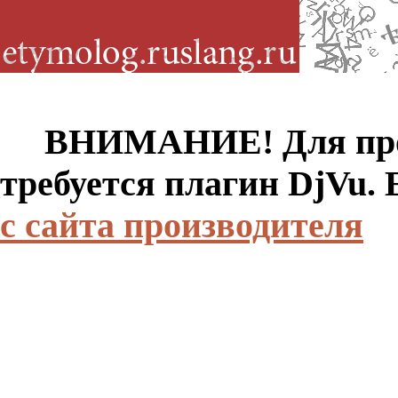
ВНИМАНИЕ! Для просм
требуется плагин DjVu.
с сайта производителя