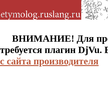
ВНИМАНИЕ! Для просм
требуется плагин DjVu.
с сайта производителя