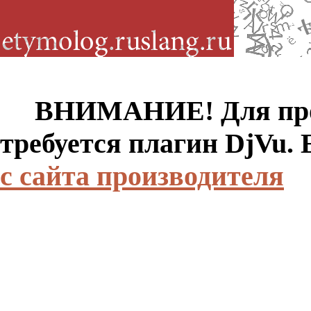
ВНИМАНИЕ! Для просм
требуется плагин DjVu.
с сайта производителя