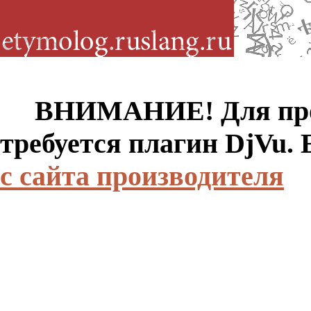
ВНИМАНИЕ! Для просм
требуется плагин DjVu.
с сайта производителя