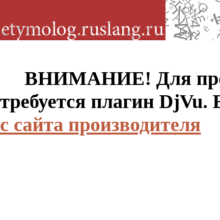
ВНИМАНИЕ! Для просм
требуется плагин DjVu.
с сайта производителя