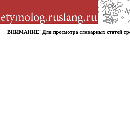
ВНИМАНИЕ! Для просмотра словарных статей требу