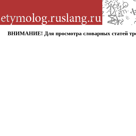
ВНИМАНИЕ! Для просмотра словарных статей требу