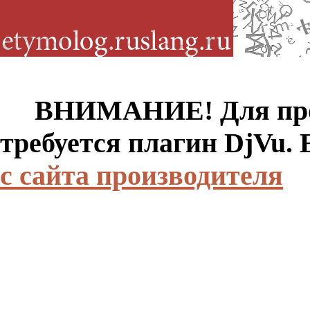
ВНИМАНИЕ! Для просм
требуется плагин DjVu.
с сайта производителя