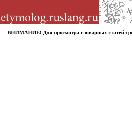
ВНИМАНИЕ! Для просмотра словарных статей требу